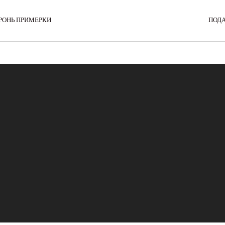
РОНЬ ПРИМЕРКИ
ПОД