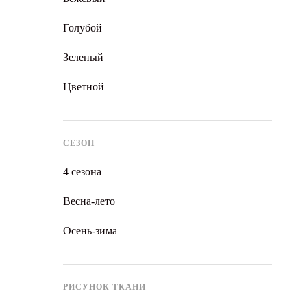
Голубой
Зеленый
Цветной
СЕЗОН
4 сезона
Весна-лето
Осень-зима
РИСУНОК ТКАНИ