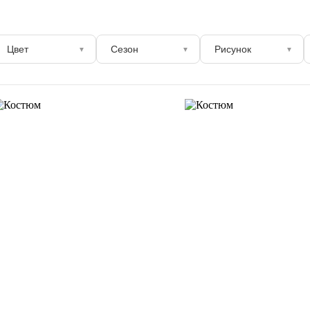
Цвет
Сезон
Рисунок
▼
▼
▼