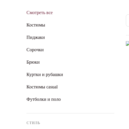
Смотреть все
Костюмы
Пиджаки
Сорочки
Брюки
Куртки и рубашки
Костюмы casual
Футболки и поло
СТИЛЬ