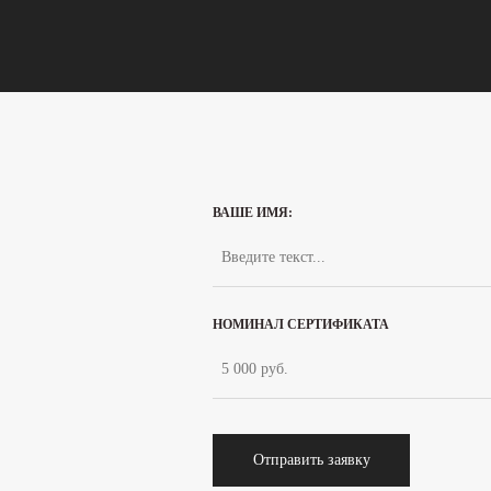
ВАШЕ ИМЯ:
НОМИНАЛ СЕРТИФИКАТА
Отправить заявку