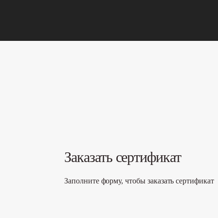
Заказать сертификат
Заполните форму, чтобы заказать сертификат