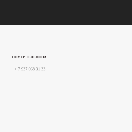
НОМЕР ТЕЛЕФОНА