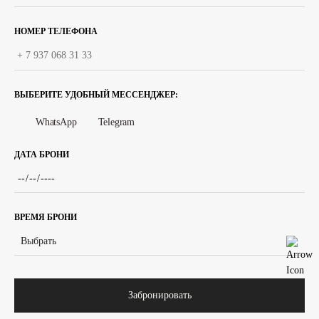
НОМЕР ТЕЛЕФОНА
ВЫБЕРИТЕ УДОБНЫЙ МЕССЕНДЖЕР:
WhatsApp
Telegram
ДАТА БРОНИ
ВРЕМЯ БРОНИ
Выбрать
Забронировать