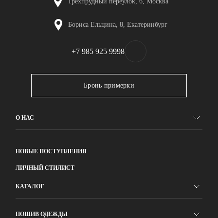
Трехпрудный переулок, 6, Москва
Бориса Ельцина, 8, Екатеринбург
+7 985 925 9998
Бронь примерки
О НАС
НОВЫЕ ПОСТУПЛЕНИЯ
ЛИЧНЫЙ СТИЛИСТ
КАТАЛОГ
ПОШИВ ОДЕЖДЫ