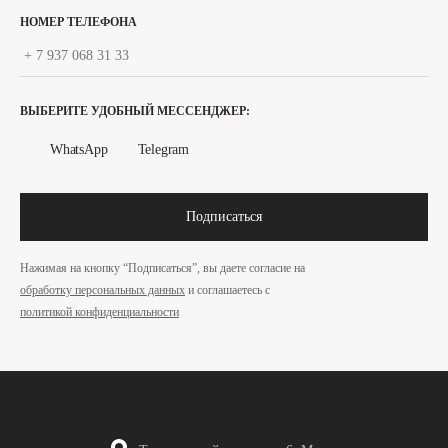
НОМЕР ТЕЛЕФОНА
ВЫБЕРИТЕ УДОБНЫЙ МЕССЕНДЖЕР:
WhatsApp
Telegram
Подписаться
Нажимая на кнопку “Подписаться”, вы даете согласие на
обработку персональных данных
и соглашаетесь c
политикой конфиденциальности