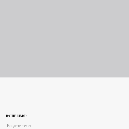
ВАШЕ ИМЯ: