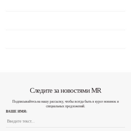
Следите за новостями MR
Подписывайтесь на нашу рассылку, чтобы всегда быть в курсе новинок и
специальных предложений.
ВАШЕ ИМЯ: