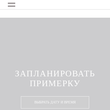
0
ЗАПЛАНИРОВАТЬ
ПРИМЕРКУ
ВЫБРАТЬ ДАТУ И ВРЕМЯ